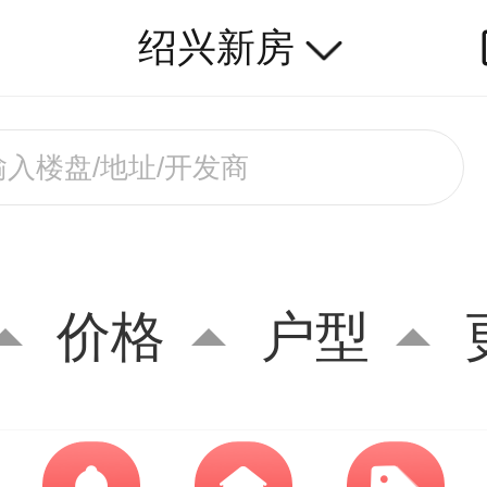
绍兴新房
价格
户型