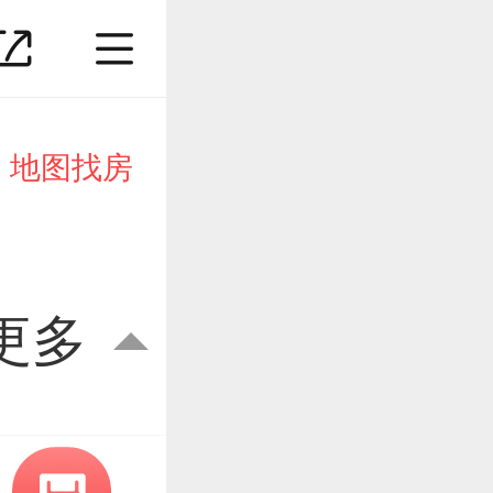
地图找房
更多