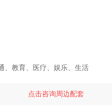
通、教育、医疗、娱乐、生活
点击咨询周边配套