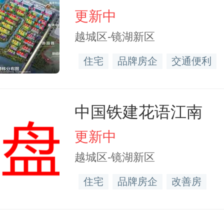
更新中
越城区-镜湖新区
住宅
品牌房企
交通便利
中国铁建花语江南
更新中
越城区-镜湖新区
住宅
品牌房企
改善房