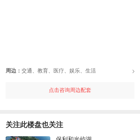
周边：
交通、教育、医疗、娱乐、生活
点击咨询周边配套
关注此楼盘也关注
保利和光屿湖