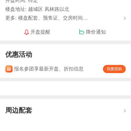
开盘时间: 待定
楼盘地址: 越城区 凤林路以北
更多: 楼盘配套、预售证、交房时间…
开盘提醒
降价通知
优惠活动
报名参团享最新开盘、折扣信息
我要团购
周边配套