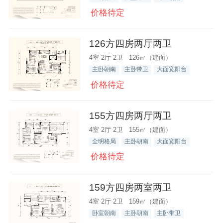
价格待定
126方四房两厅两卫
4室 2厅 2卫 126㎡（建面）
主卧朝南
主卧带卫
大面宽阳台
价格待定
155方四房两厅两卫
4室 2厅 2卫 155㎡（建面）
全明格局
主卧朝南
大面宽阳台
价格待定
159方四房两室两卫
4室 2厅 2卫 159㎡（建面）
卧室朝南
主卧朝南
主卧带卫