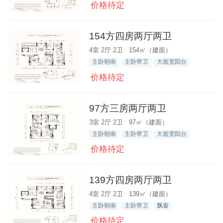
价格待定
154方四房两厅两卫
4室 2厅 2卫 154㎡（建面）
主卧朝南
主卧带卫
大面宽阳台
价格待定
97方三房两厅两卫
3室 2厅 2卫 97㎡（建面）
主卧朝南
主卧带卫
大面宽阳台
价格待定
139方四房两厅两卫
4室 2厅 2卫 139㎡（建面）
主卧朝南
主卧带卫
飘窗
价格待定