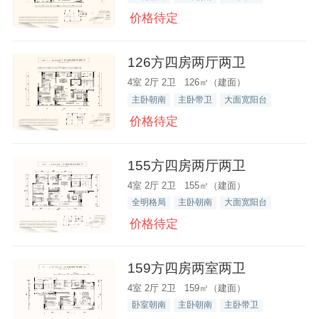
价格待定
126方四房两厅两卫
4室 2厅 2卫 126㎡（建面）
主卧朝南
主卧带卫
大面宽阳台
价格待定
155方四房两厅两卫
4室 2厅 2卫 155㎡（建面）
全明格局
主卧朝南
大面宽阳台
价格待定
159方四房两室两卫
4室 2厅 2卫 159㎡（建面）
卧室朝南
主卧朝南
主卧带卫