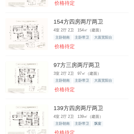
价格待定
154方四房两厅两卫
4室 2厅 2卫 154㎡（建面）
主卧朝南
主卧带卫
大面宽阳台
价格待定
97方三房两厅两卫
3室 2厅 2卫 97㎡（建面）
主卧朝南
主卧带卫
大面宽阳台
价格待定
139方四房两厅两卫
4室 2厅 2卫 139㎡（建面）
主卧朝南
主卧带卫
飘窗
价格待定